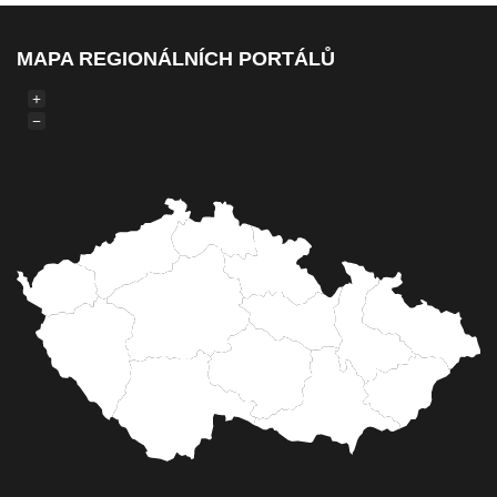
MAPA REGIONÁLNÍCH PORTÁLŮ
+
−