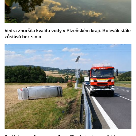
Vedra zhoršila kvalitu vody v Plzeňském kraji. Bolevák stále
zůstává bez sinic