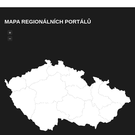
MAPA REGIONÁLNÍCH PORTÁLŮ
+
−