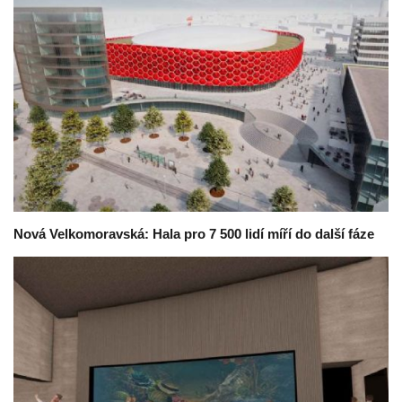
Nová Velkomoravská: Hala pro 7 500 lidí míří do další fáze