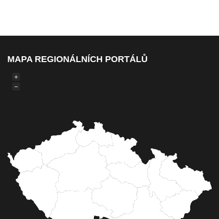
MAPA REGIONÁLNÍCH PORTÁLŮ
+
−