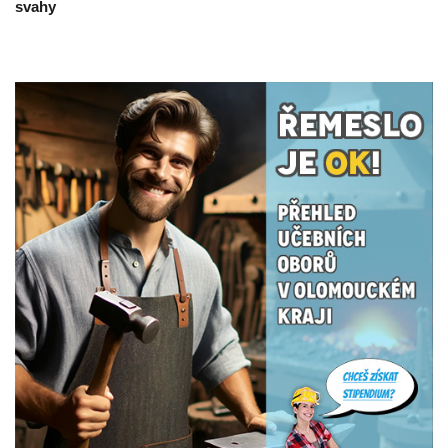
svahy