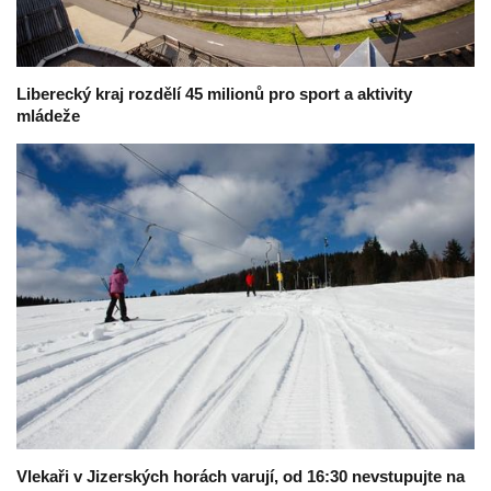
Liberecký kraj rozdělí 45 milionů pro sport a aktivity
mládeže
Vlekaři v Jizerských horách varují, od 16:30 nevstupujte na