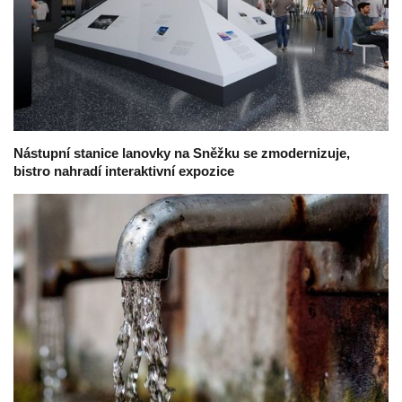
Nástupní stanice lanovky na Sněžku se zmodernizuje,
bistro nahradí interaktivní expozice