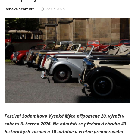
Rebeka Schmidt
28.05.2026
Festival Sodomkovo Vysoké Mýto připomene 20. výročí v
sobotu 6. června 2026. Na náměstí se představí zhruba 40
historických vozidel a 10 autobusů včetně premiérového