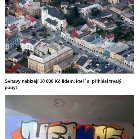
Svitavy nabízejí 10 000 Kč lidem, kteří si přihlásí trvalý
pobyt