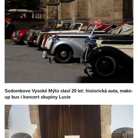
Sodomkovo Vysoké Mýto slaví 20 let: historická auta, make-
up bus i koncert skupiny Lucie