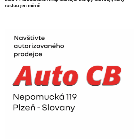
rostou jen mírně