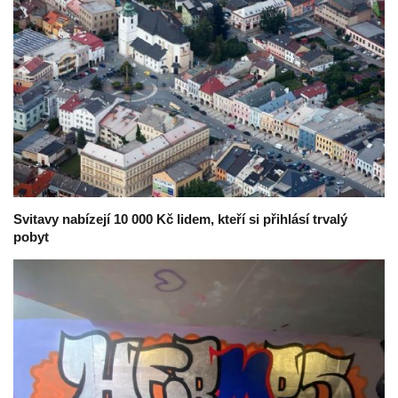
Svitavy nabízejí 10 000 Kč lidem, kteří si přihlásí trvalý
pobyt