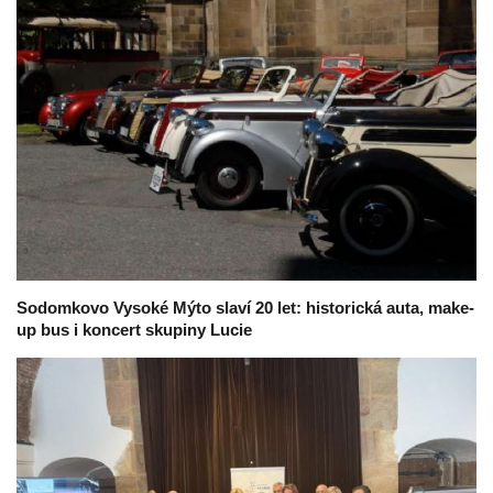
Sodomkovo Vysoké Mýto slaví 20 let: historická auta, make-
up bus i koncert skupiny Lucie