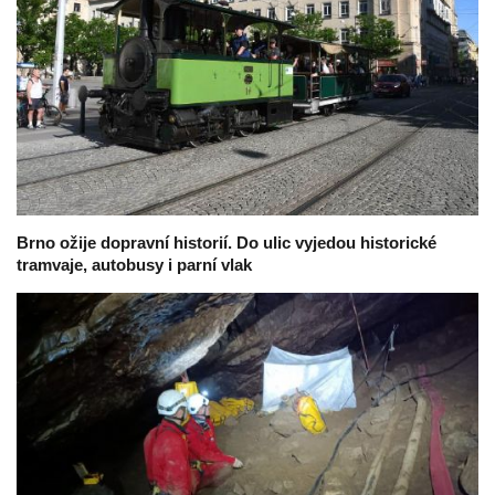
Brno ožije dopravní historií. Do ulic vyjedou historické
tramvaje, autobusy i parní vlak