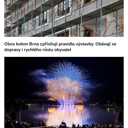
Obce kolem Brna zpřísňují pravidla výstavby. Obávají se
dopravy i rychlého růstu obyvatel