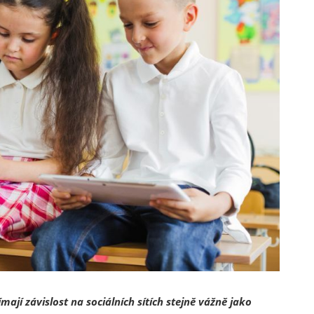
ají závislost na sociálních sítích stejně vážně jako