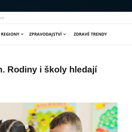
vis
REGIONY
ZPRAVODAJSTVÍ
ZDRAVÉ TRENDY
. Rodiny i školy hledají