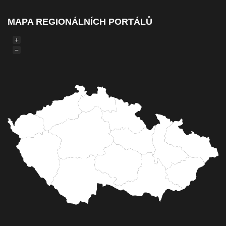
MAPA REGIONÁLNÍCH PORTÁLŮ
+
−