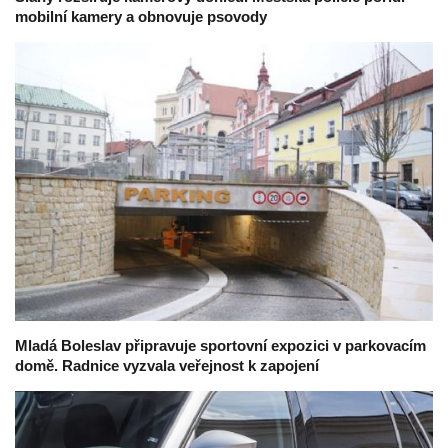
mobilní kamery a obnovuje psovody
Mladá Boleslav připravuje sportovní expozici v parkovacím
domě. Radnice vyzvala veřejnost k zapojení