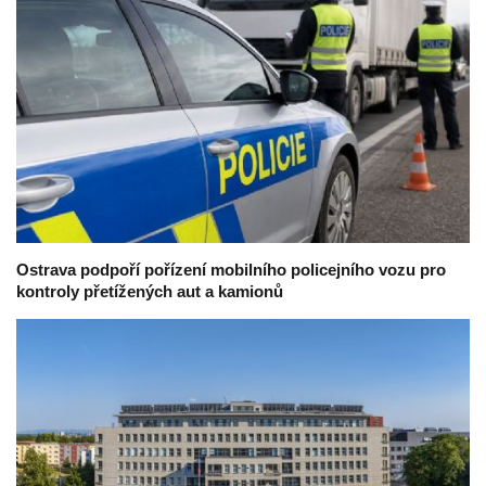
Ostrava podpoří pořízení mobilního policejního vozu pro
kontroly přetížených aut a kamionů