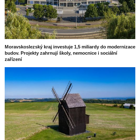
Moravskoslezský kraj investuje 1,5 miliardy do modernizace
budov. Projekty zahrnují školy, nemocnice i sociální
zařízení