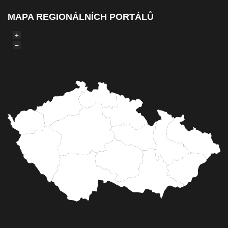
MAPA REGIONÁLNÍCH PORTÁLŮ
+
−