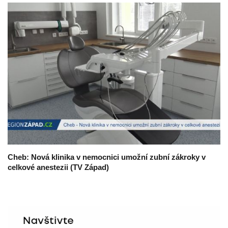
Cheb: Nová klinika v nemocnici umožní zubní zákroky v
celkové anestezii (TV Západ)