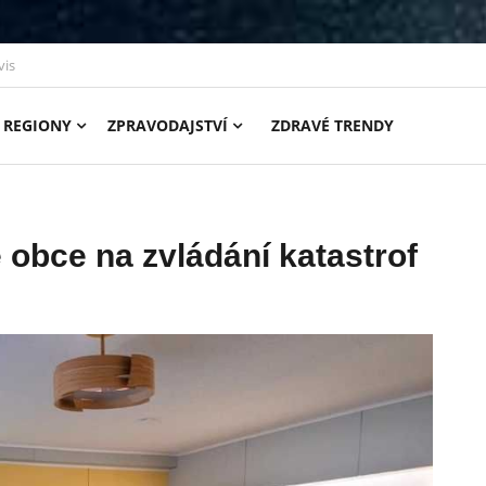
vis
REGIONY
ZPRAVODAJSTVÍ
ZDRAVÉ TRENDY
 obce na zvládání katastrof