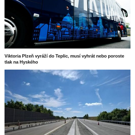
Viktoria Plzeň vyráží do Teplic, musí vyhrát nebo poroste
tlak na Hyského