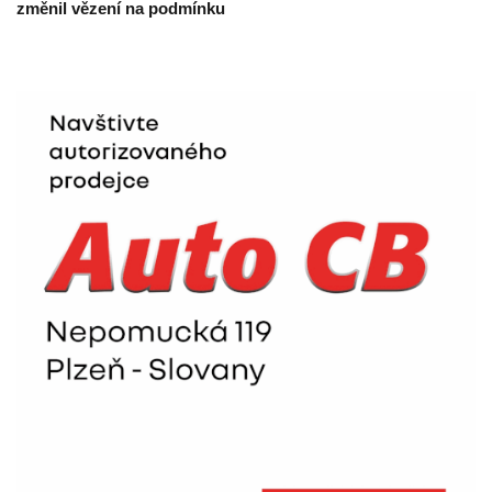
změnil vězení na podmínku