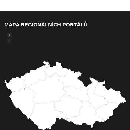
MAPA REGIONÁLNÍCH PORTÁLŮ
+
−