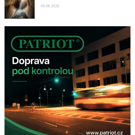
06.08.2026