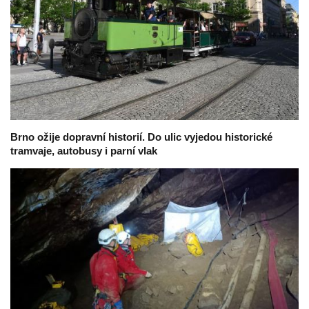
Brno ožije dopravní historií. Do ulic vyjedou historické
tramvaje, autobusy i parní vlak