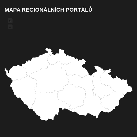
MAPA REGIONÁLNÍCH PORTÁLŮ
+
−