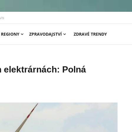
vis
REGIONY
ZPRAVODAJSTVÍ
ZDRAVÉ TRENDY
 elektrárnách: Polná