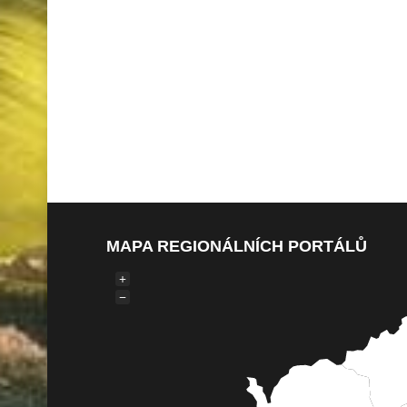
MAPA REGIONÁLNÍCH PORTÁLŮ
+
−