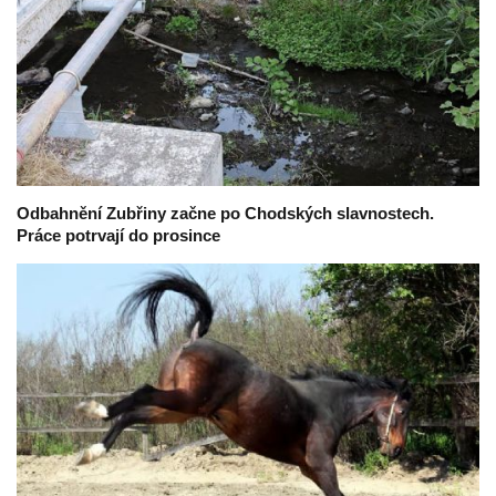
Odbahnění Zubřiny začne po Chodských slavnostech.
Práce potrvají do prosince