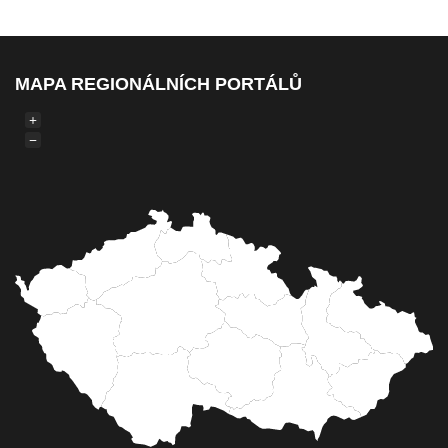
MAPA REGIONÁLNÍCH PORTÁLŮ
+
−