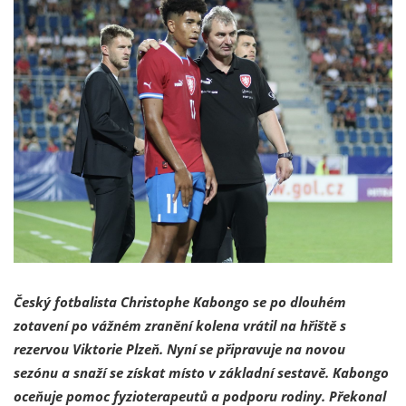
Český fotbalista Christophe Kabongo se po dlouhém
zotavení po vážném zranění kolena vrátil na hřiště s
rezervou Viktorie Plzeň. Nyní se připravuje na novou
sezónu a snaží se získat místo v základní sestavě. Kabongo
oceňuje pomoc fyzioterapeutů a podporu rodiny. Překonal