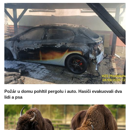
Požár u domu pohltil pergolu i auto. Hasiči evakuovali dva
lidi a psa