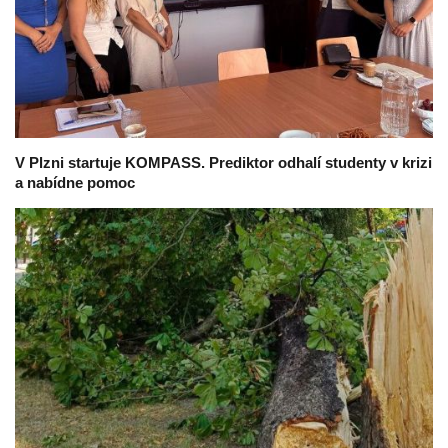
V Plzni startuje KOMPASS. Prediktor odhalí studenty v krizi
a nabídne pomoc