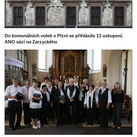
Do komunálních voleb v Plzni se přihlásilo 13 uskupení.
ANO sází na Zarzyckého