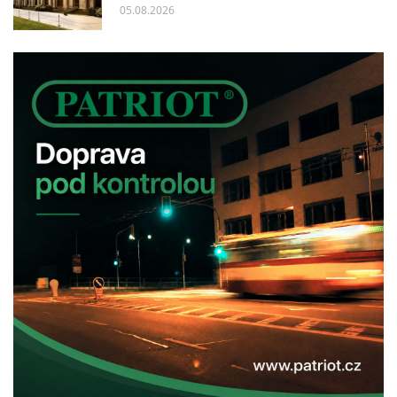
05.08.2026