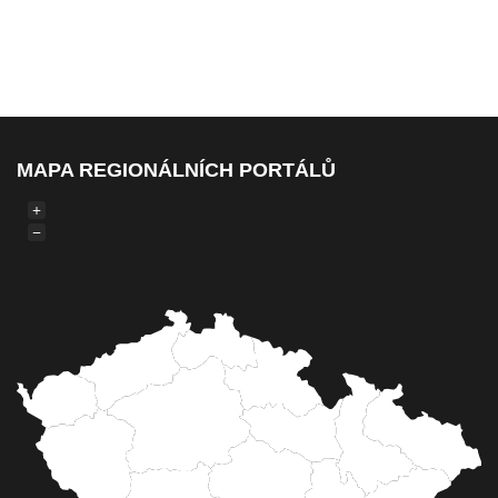
MAPA REGIONÁLNÍCH PORTÁLŮ
+
−