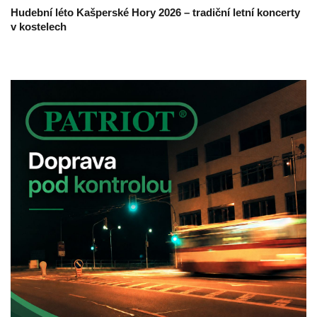
Hudební léto Kašperské Hory 2026 – tradiční letní koncerty
v kostelech