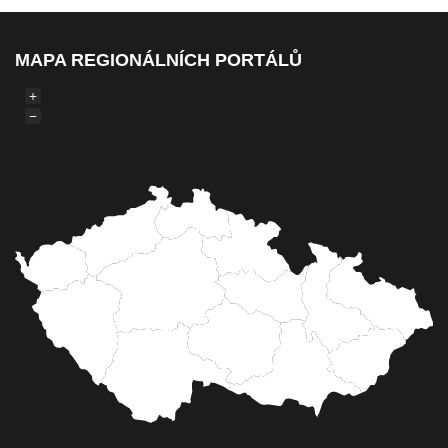
MAPA REGIONÁLNÍCH PORTÁLŮ
+
−