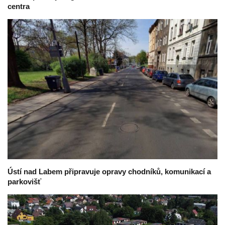
centra
Ústí nad Labem připravuje opravy chodníků, komunikací a
parkovišť