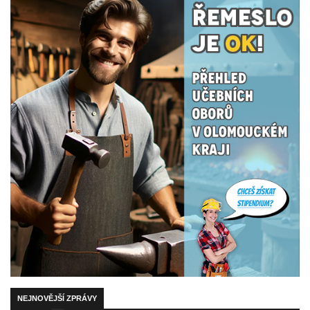
NEJNOVĚJŠÍ ZPRÁVY