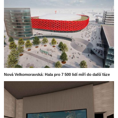
Nová Velkomoravská: Hala pro 7 500 lidí míří do další fáze