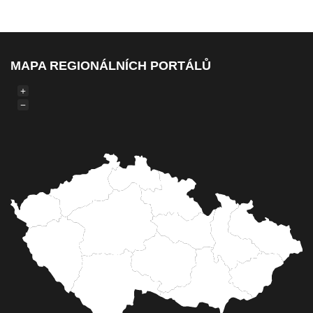
MAPA REGIONÁLNÍCH PORTÁLŮ
+
−