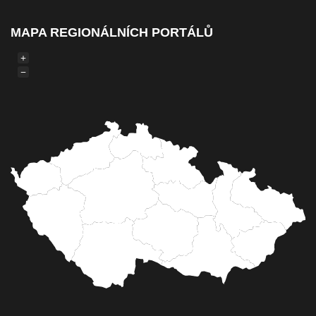
MAPA REGIONÁLNÍCH PORTÁLŮ
+
−