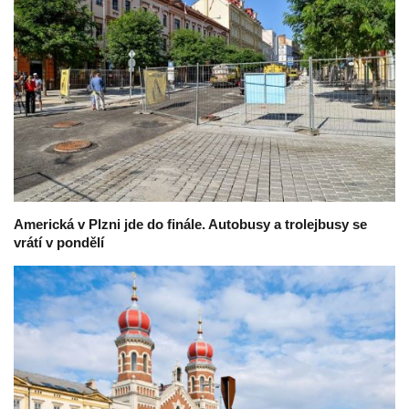
Americká v Plzni jde do finále. Autobusy a trolejbusy se
vrátí v pondělí