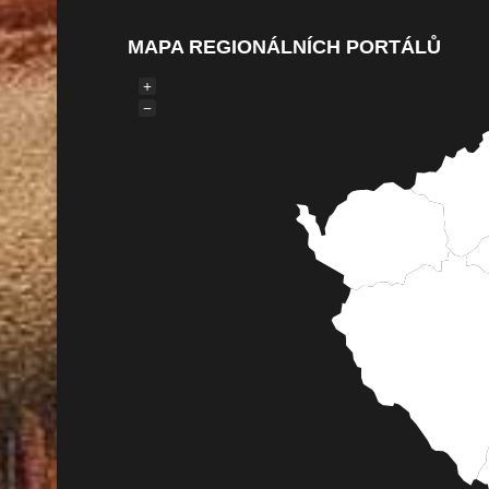
MAPA REGIONÁLNÍCH PORTÁLŮ
+
−