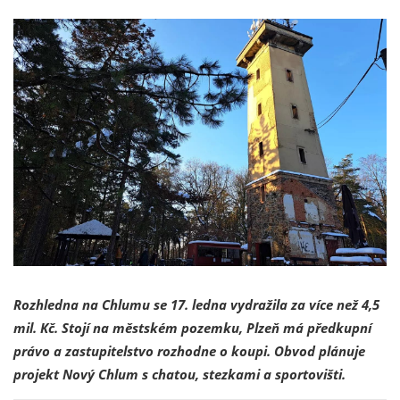
Rozhledna na Chlumu se 17. ledna vydražila za více než 4,5
mil. Kč. Stojí na městském pozemku, Plzeň má předkupní
právo a zastupitelstvo rozhodne o koupi. Obvod plánuje
projekt Nový Chlum s chatou, stezkami a sportovišti.