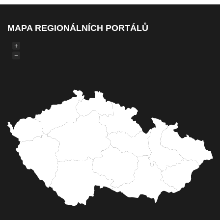
MAPA REGIONÁLNÍCH PORTÁLŮ
+
−