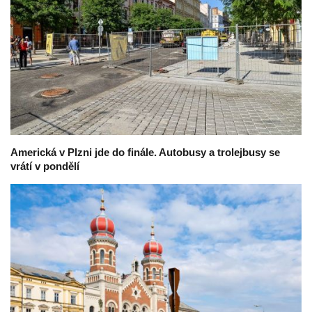
Americká v Plzni jde do finále. Autobusy a trolejbusy se
vrátí v pondělí