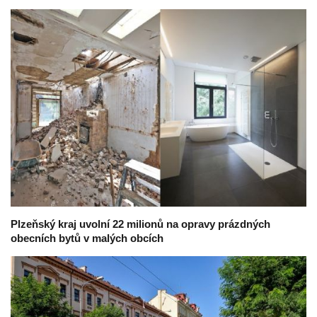
Plzeňský kraj uvolní 22 milionů na opravy prázdných
obecních bytů v malých obcích