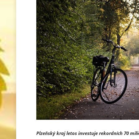
Plzeňský kraj letos investuje rekordních 70 mil