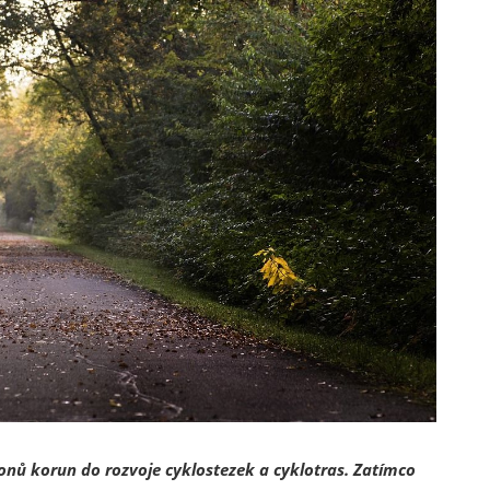
ionů korun do rozvoje cyklostezek a cyklotras. Zatímco