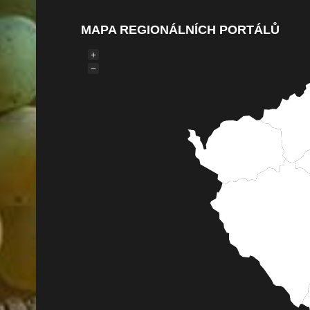
MAPA REGIONÁLNÍCH PORTÁLŮ
+
−