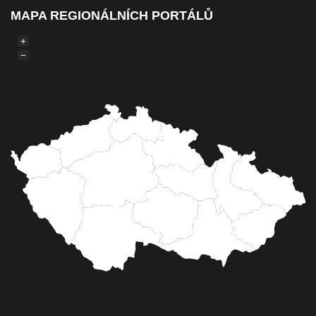
MAPA REGIONÁLNÍCH PORTÁLŮ
+
−