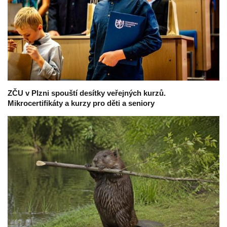
ZČU v Plzni spouští desítky veřejných kurzů.
Mikrocertifikáty a kurzy pro děti a seniory