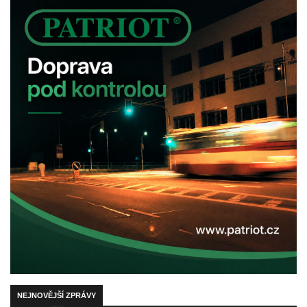
NEJNOVĚJŠÍ ZPRÁVY