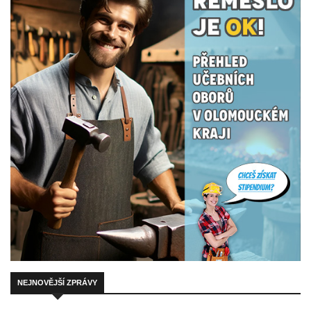
NEJNOVĚJŠÍ ZPRÁVY