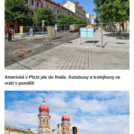
Americká v Plzni jde do finále. Autobusy a trolejbusy se
vrátí v pondělí