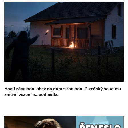
Hodil zápalnou lahev na dům s rodinou. Plzeňský soud mu
změnil vězení na podmínku