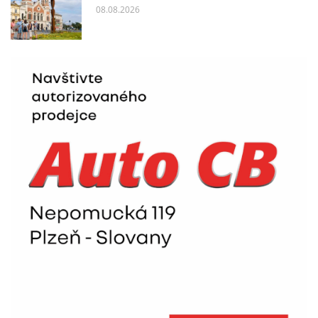
08.08.2026