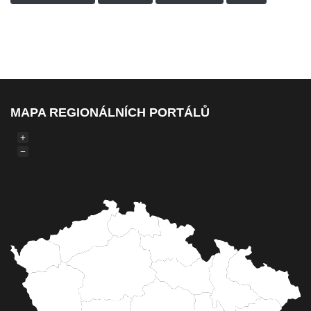
MAPA REGIONÁLNÍCH PORTÁLŮ
+
−