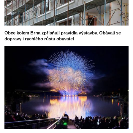
Obce kolem Brna zpřísňují pravidla výstavby. Obávají se
dopravy i rychlého růstu obyvatel