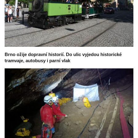
Brno ožije dopravní historií. Do ulic vyjedou historické
tramvaje, autobusy i parní vlak