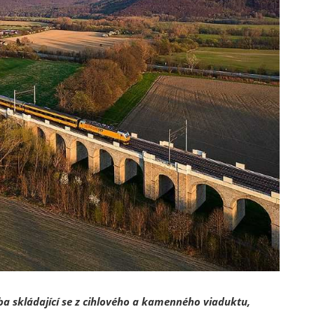
ba skládající se z cihlového a kamenného viaduktu,