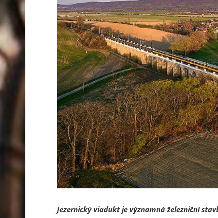
Jezernický viadukt je významná železniční stav