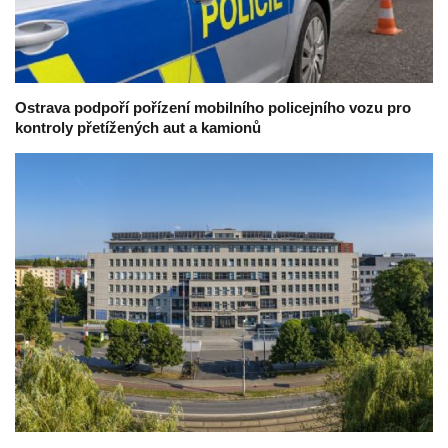
Ostrava podpoří pořízení mobilního policejního vozu pro
kontroly přetížených aut a kamionů