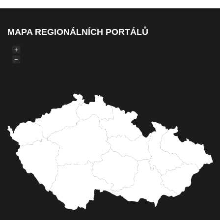
MAPA REGIONÁLNÍCH PORTÁLŮ
+
−