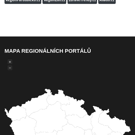
MAPA REGIONÁLNÍCH PORTÁLŮ
+
−