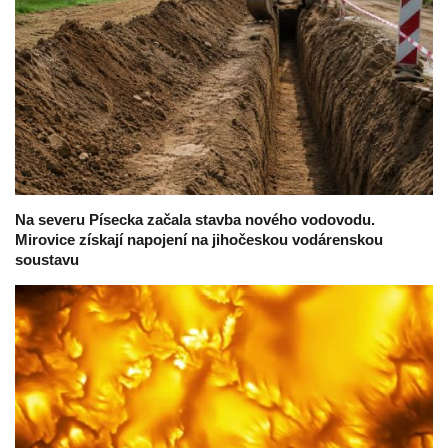
Na severu Písecka začala stavba nového vodovodu.
Mirovice získají napojení na jihočeskou vodárenskou
soustavu