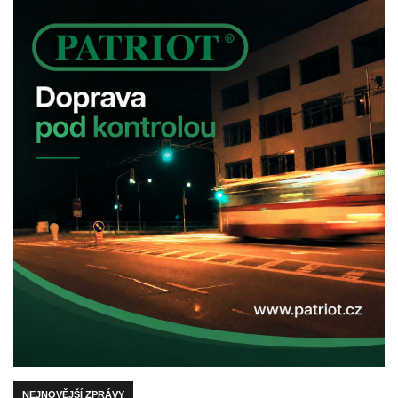
NEJNOVĚJŠÍ ZPRÁVY