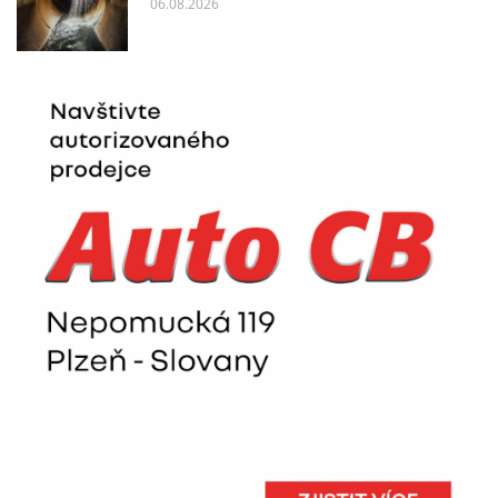
06.08.2026