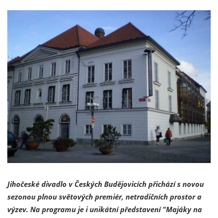
Jihočeské divadlo v Českých Budějovicích přichází s novou
sezonou plnou světových premiér, netradičních prostor a
výzev. Na programu je i unikátní představení "Majáky na