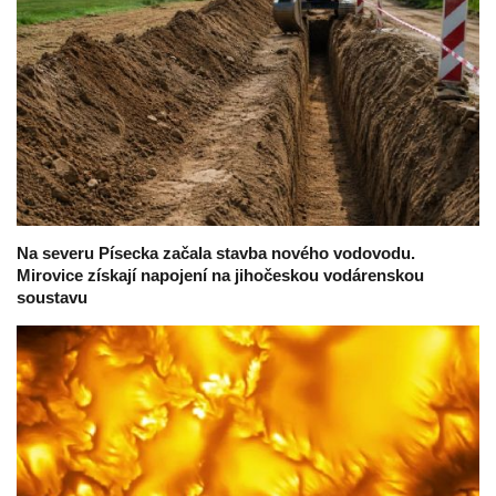
Na severu Písecka začala stavba nového vodovodu.
Mirovice získají napojení na jihočeskou vodárenskou
soustavu