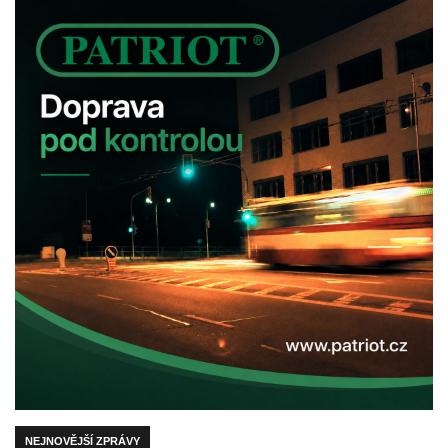
NEJNOVĚJŠÍ ZPRÁVY