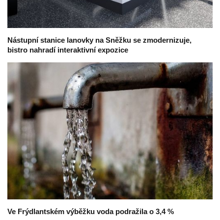
Nástupní stanice lanovky na Sněžku se zmodernizuje,
bistro nahradí interaktivní expozice
Ve Frýdlantském výběžku voda podražila o 3,4 %