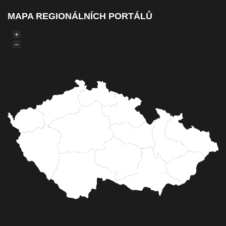
MAPA REGIONÁLNÍCH PORTÁLŮ
+
−