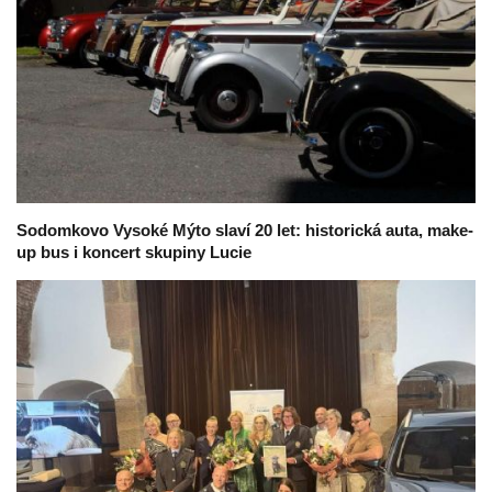
Sodomkovo Vysoké Mýto slaví 20 let: historická auta, make-
up bus i koncert skupiny Lucie