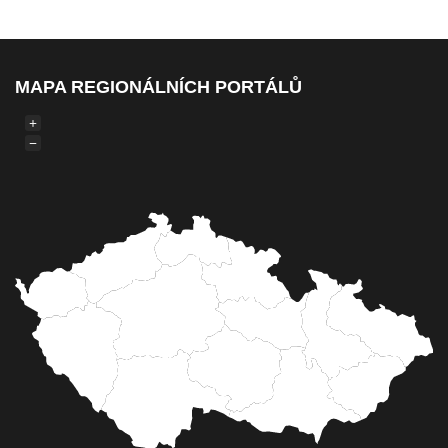
MAPA REGIONÁLNÍCH PORTÁLŮ
+
−